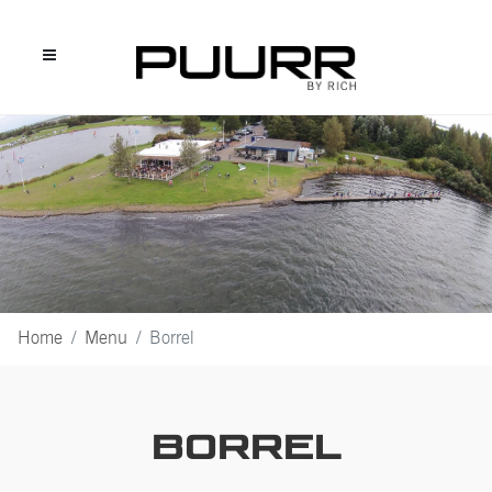
Home
Menu
Borrel
BORREL