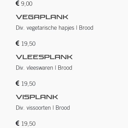
9,00
VEGAPLANK
Div. vegetarische hapjes | Brood
19,50
VLEESPLANK
Div. vleeswaren | Brood
19,50
VISPLANK
Div. vissoorten | Brood
19,50