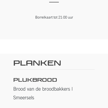
Borrelkaart tot 21:00 uur
Planken
PLUKBROOD
Brood van de broodbakkers |
Smeersels