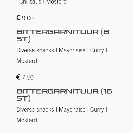
| Chilisaus | Mosterd
9,00
BITTERGARNITUUR (8
ST)
Diverse snacks | Mayonaise | Curry |
Mosterd
7,50
BITTERGARNITUUR (16
ST)
Diverse snacks | Mayonaise | Curry |
Mosterd